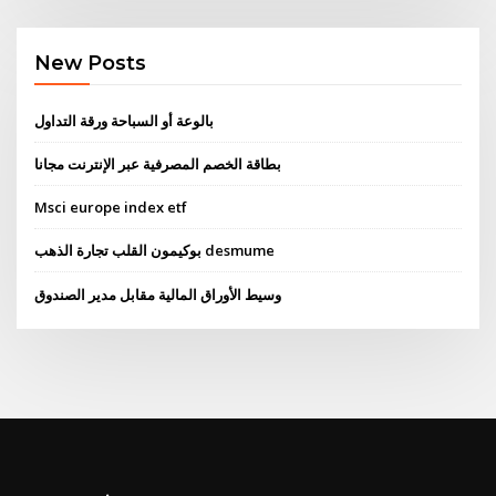
New Posts
بالوعة أو السباحة ورقة التداول
بطاقة الخصم المصرفية عبر الإنترنت مجانا
Msci europe index etf
بوكيمون القلب تجارة الذهب desmume
وسيط الأوراق المالية مقابل مدير الصندوق