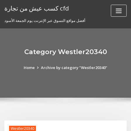
Skip
كسب عيش من تجارة cfd
to
content
أفضل مواقع التسوق عبر الإنترنت يوم الجمعة الأسود
Category Westler20340
Home
Archive by category "Westler20340"
Westler20340