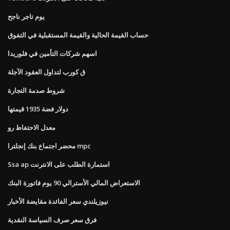
يوم تاجر ناجح
حساب القيمة الحالية والقيمة المستقبلية في التفوق
اسهم شركات التأمين في فلوريدا
ق كورب لتداول العقود الآجلة
شروط صدمة التجارة
دولار فضة 1935 قيمتها
معدل الاحتفاظ رو
محضر اجتماع بنك إنجلترا mpc
Ssa ap استمارة الطلب على الانترنت
الاستعراض المالي الأسترالي 90 يوم فاتورة البنك
نيوزيلندي سعر الفائدة مقايضة الأخبار
فرق سعر صرف السياسة النقدية