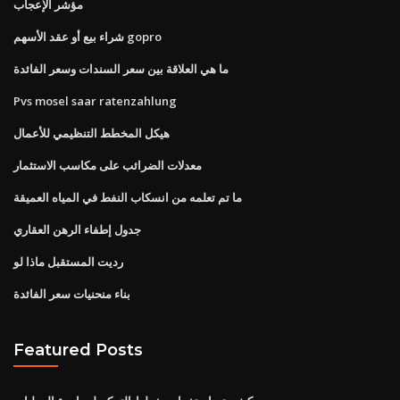
مؤشر الإعجاب
شراء بيع أو عقد الأسهم gopro
ما هي العلاقة بين سعر السندات وسعر الفائدة
Pvs mosel saar ratenzahlung
هيكل المخطط التنظيمي للأعمال
معدلات الضرائب على مكاسب الاستثمار
ما تم تعلمه من انسكاب النفط في المياه العميقة
جدول إطفاء الرهن العقاري
رديت المستقبل ماذا لو
بناء منحنيات سعر الفائدة
Featured Posts