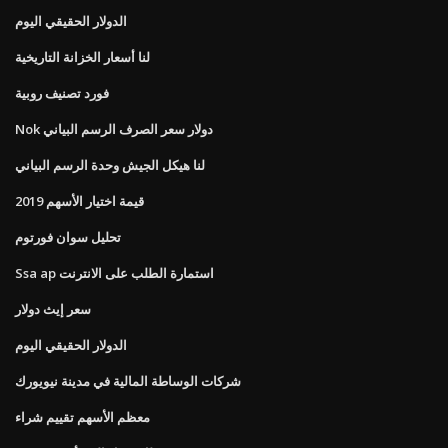
الدولار الحقيقي اليوم
لنا أسعار الخزانة التاريخية
فورد تصنيف روبية
Nok دولار سعر الصرف الرسم البياني
لنا هيكل الجيش وحدة الرسم البياني
قيمة اختيار الأسهم 2019
تحليل سوان فورتوم
Ssa ap استمارة الطلب على الانترنت
سعر إيث دولار
الدولار الحقيقي اليوم
شركات الوساطة المالية في مدينة نيويورك
معظم الأسهم تقييم شراء