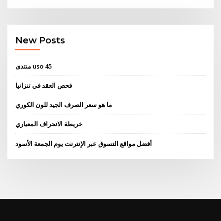
New Posts
منتدى uso 45
فحص العقد في تنزانيا
ما هو سعر الصرف الجيد للون الكوري
خريطة الانحراف المعياري
أفضل مواقع التسوق عبر الإنترنت يوم الجمعة الأسود