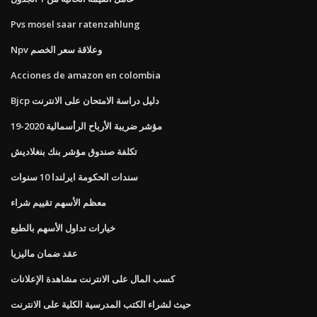
Pvs mosel saar ratenzahlung
Npv وعلاقة سعر الخصم
Acciones de amazon en colombia
Bjcp دليل دراسة الامتحان على الانترنت
مؤشر ضريبة الأرباح الرأسمالية 2020-19
تكلفة صندوق مؤشر بنك بنغلاديش
سندات الحكومة ايرلندا 10 سنوات
معظم الأسهم تقييم شراء
خيارات تداول الأسهم بالطبع
عقد ضمان ماليزيا
كسب المال على الانترنت مشاهدة الإعلانات
حيث لشراء الكتب المدرسية الكلية على الانترنت