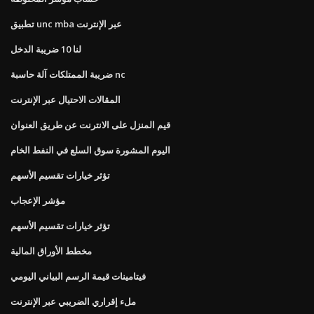
تطبيق unc mba عبر الإنترنت
لنا 10 ضريبة الدخل
ضريبة الممتلكات آلة حاسبة nc
المقالات الاحتيال عبر الإنترنت
قيم المنزل على الانترنت عن طريق العنوان
اليوم المشورة سوق السلع في النفط الخام
تؤثر خيارات تقسيم الأسهم
مؤشر الإعجاب
تؤثر خيارات تقسيم الأسهم
مخطط الأوراق المالية
فيتامينات قيمة الرسم البياني اليومي
ملء إقراري الضريبي عبر الإنترنت