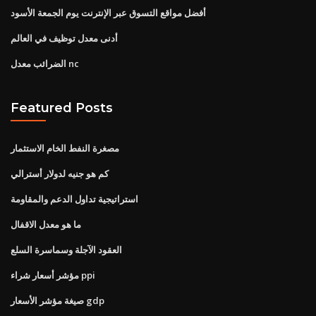
أفضل مواقع التسوق عبر الإنترنت يوم الجمعة الأسود
أدنى معدل توظيف في العالم
الضرائب معدل nc
Featured Posts
مصغرة النفط الخام الاستثمار
كم هو جنيه لدولار أسترالي
استراتيجية تداول الدعم والمقاومة
ما هو معدل الاقفال
العقود الآجلة وسماسرة السلع
مؤشر أسعار شراء ppi
صيغة مؤشر الأسعار gdp