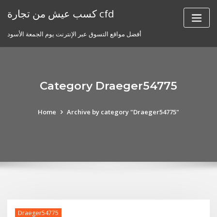
Skip
كسب عيش من تجارة cfd
to
content
أفضل مواقع التسوق عبر الإنترنت يوم الجمعة الأسود
Category Draeger54775
Home
Archive by category "Draeger54775"
Draeger54775