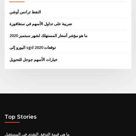
النفط ترانس أوشن
ضريبة على تداول الأسهم في سنغافورة
ما هو مؤشر أسعار المستهلك لشهر سبتمبر 2020
اليورو إلى sgd توقعات 2020
خيارات الأسهم جوجل للتحويل
Top Stories
ما هي قيمة التدفق النقدي في المستقبل