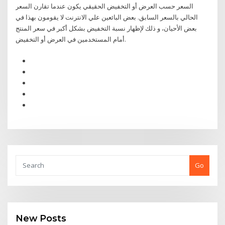
السعر حسب العرض أو التخفيض الحقيقي يكون عندما تقارن السعر
الحالي بالسعر السابق. بعض البائعين علي الانترنت لا يقومون بهذا في
بعض الأحيان، و ذلك لإظهار نسبة التخفيض بشكل أكبر في سعر المنتج
أمام المستخدمين في العرض أو التخفيض.
Go
New Posts