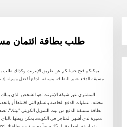
طلب بطاقة ائتمان مسبق
يمكنكم فتح حسابكم عن طريق الإنترنت وكذلك طلب بط
المشتري عبر شبكة الإنترنت: هو الشخص الذي يملك بط
مختلف عمليات الدفع الخاصة بالسلع التي اقتناها أو بالخد
بطاقة مسبقة الدفع من بيت التمويل الكويتي "بيتك"، ت
مميزة لدى أشهر المتاجر في الكويت. يمكن ربطها بالباي ب