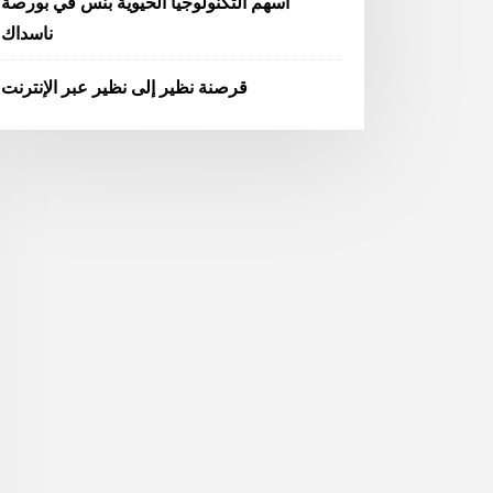
أسهم التكنولوجيا الحيوية بنس في بورصة
ناسداك
قرصنة نظير إلى نظير عبر الإنترنت