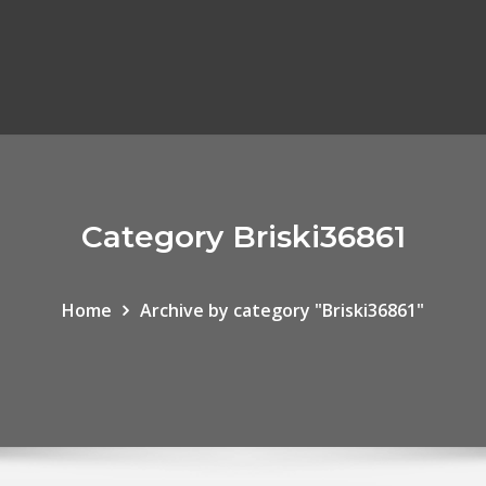
Category Briski36861
Home
Archive by category "Briski36861"