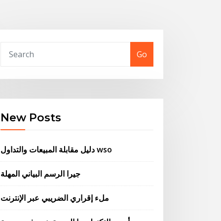
Go
New Posts
دليل مقابلة المبيعات والتداول wso
جيرا الرسم البياني المهلة
ملء إقراري الضريبي عبر الإنترنت