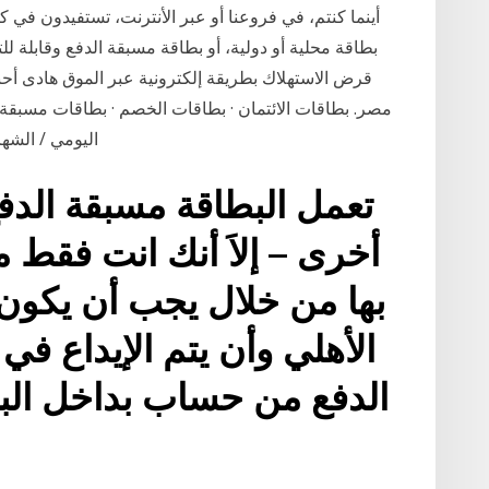
أينما كنتم، في فروعنا أو عبر الأنترنت، تستفيدون في
بطاقة محلية أو دولية، أو بطاقة مسبقة الدفع وقابلة 
قرض الاستهلاك بطريقة إلكترونية عبر الموق هادى أحبا
مصر. بطاقات الائتمان · بطاقات الخصم · بطاقات مسبقة ا
اليومي / الشهر
تعمل البطاقة مسبقة الدفع
أخرى – إلاَ أنك انت فقط م
بها من خلال يجب أن يكون
الأهلي وأن يتم الإيداع ف
الدفع من حساب بداخل البنك