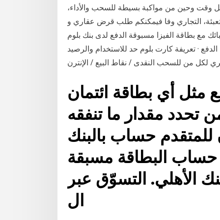
 كل وقت وحين من مواكبة بسيطة للسحب والأداء،
للتعبئة، التجاري وفا فيمكنكم طلب قرض عقاري و
ئك مع بطاقة الفيزا مسبوقة الدفع لدى بنك بلوم
لدفع · تعريفة كارت بلوم حد للاستخدام والرصيد
ي لكل من للسحب النقدى / نقاط البيع / الإنترن
 مثل أي بطاقة ائتمان
ن تحدد مقدار ما تنفقه
 للمتقدم حساب بالبنك
ي حساب البطاقة مسبقة
 الأهلي.​ التسوّق عبر
ال