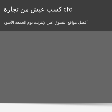
Skip
كسب عيش من تجارة cfd
to
content
أفضل مواقع التسوق عبر الإنترنت يوم الجمعة الأسود